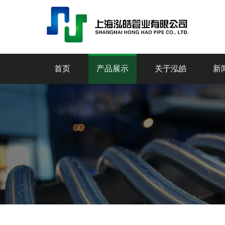
首页
产品展示
关于泓皓
新