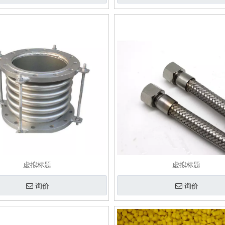
虚拟标题
虚拟标题
询价
询价