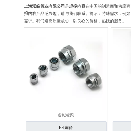
上海泓皓管业有限公司
是
虚拟内容
在中国的制造商和供应商
拟内容
产品感兴趣，请与我们联系。提示：特殊需求，例如
需求。我们遵循质量放心，以良心的价格，热忱的服务。
虚拟标题
询价