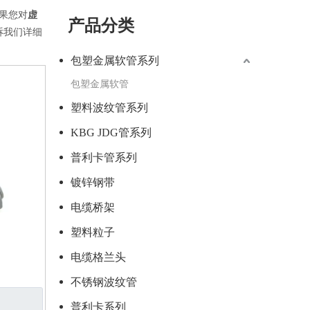
果您对
虚
产品分类
诉我们详细
包塑金属软管系列
包塑金属软管
塑料波纹管系列
KBG JDG管系列
普利卡管系列
镀锌钢带
电缆桥架
塑料粒子
电缆格兰头
不锈钢波纹管
普利卡系列