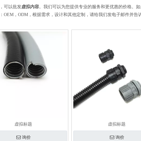
，可以批发
虚拟内容
。我们可以为您提供专业的服务和更优惠的价格。如
：OEM，ODM，根据需求，设计和其他定制，请给我们发电子邮件并告
虚拟标题
虚拟标题
询价
询价