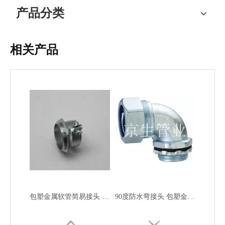
产品分类
相关产品
JSF-DPG-B钢管卡簧式箱接头 钢管盒接头 钢管外丝接头
JSF-DPG-C钢管卡套式箱接头 钢管外丝接头 钢管三柱箱接头
包塑金属软管简易接头 镀锌软管简易接头 金属简易接头
90度防水弯接头 包塑金属软管90度弯头 金属弯头