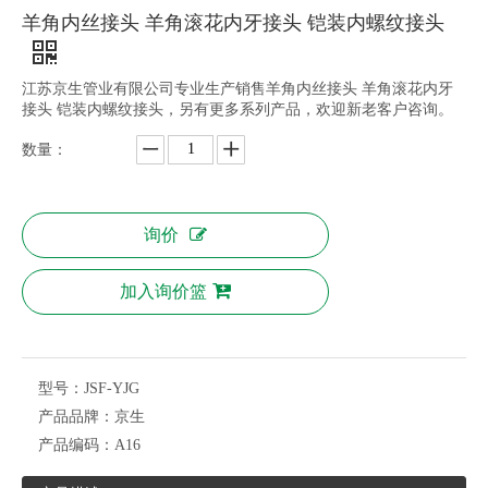
羊角内丝接头 羊角滚花内牙接头 铠装内螺纹接头
江苏京生管业有限公司专业生产销售羊角内丝接头 羊角滚花内牙
接头 铠装内螺纹接头，另有更多系列产品，欢迎新老客户咨询。
数量：
询价
加入询价篮
型号：
JSF-YJG
产品品牌：
京生
产品编码：
A16