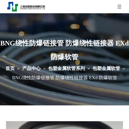
BNG绕性防爆链接管 防爆绕性链接器 EXd
防爆软管
首页
»
产品中心
»
包塑金属软管系列
»
包塑金属软管
»
BNG绕性防爆链接管 防爆绕性链接器 EXd 防爆软管