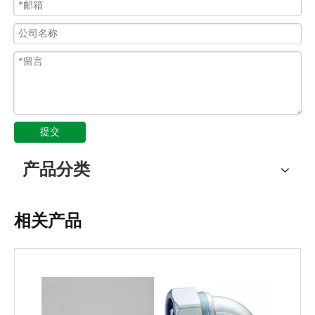
提交
产品分类
相关产品
JSF-DPG-B钢管卡簧式箱接头 钢管盒接头 钢管外丝接头
JSF-DPG-C钢管卡套式箱接头 钢管外丝接头 钢管三柱箱接头