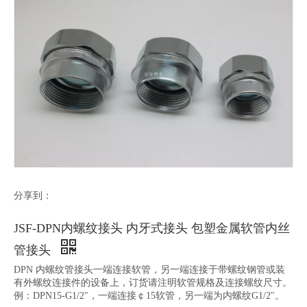
分享到：
JSF-DPN内螺纹接头 内牙式接头 包塑金属软管内丝
管接头
DPN 内螺纹管接头一端连接软管，另一端连接于带螺纹钢管或装
有外螺纹连接件的设备上，订货请注明软管规格及连接螺纹尺寸。
例：DPN15-G1/2″，一端连接￠15软管，另一端为内螺纹G1/2″。