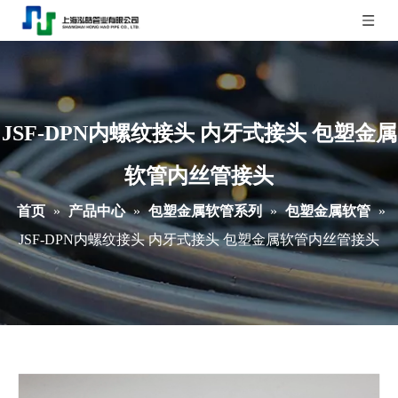
JSF-DPN内螺纹接头 内牙式接头 包塑金属
软管内丝管接头
首页
»
产品中心
»
包塑金属软管系列
»
包塑金属软管
»
JSF-DPN内螺纹接头 内牙式接头 包塑金属软管内丝管接头