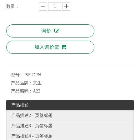
数量：
询价
加入询价篮
型号：
JSF-DPN
产品品牌：
京生
产品编码：
A22
产品描述
产品描述2 - 页签标题
产品描述3 - 页签标题
产品描述4 - 页签标题