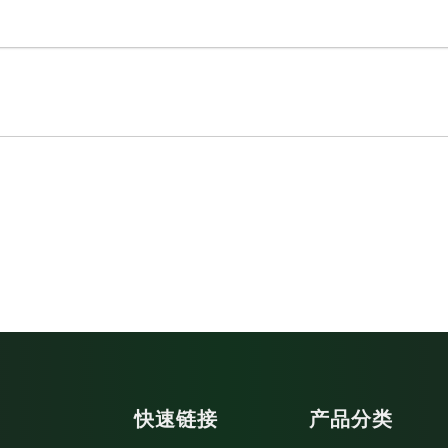
快速链接
产品分类